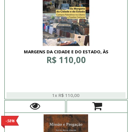
MARGENS DA CIDADE E DO ESTADO, ÀS
R$ 110,00
1x R$ 110,00
-58%