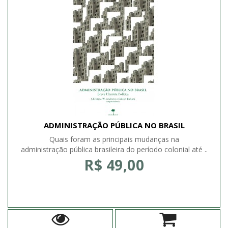
ADMINISTRAÇÃO PÚBLICA NO BRASIL
Quais foram as principais mudanças na
administração pública brasileira do período colonial até ..
R$ 49,00