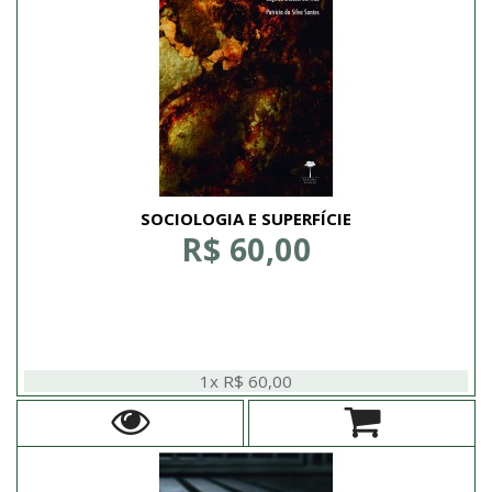
SOCIOLOGIA E SUPERFÍCIE
R$ 60,00
1x R$ 60,00