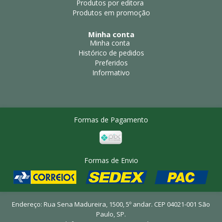
Produtos por editora
Produtos em promoção
Minha conta
Minha conta
Histórico de pedidos
Preferidos
Informativo
Formas de Pagamento
Formas de Envio
Endereço: Rua Sena Madureira, 1500, 5º andar. CEP 04021-001 São
Paulo, SP.