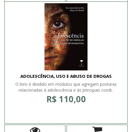
ADOLESCÊNCIA, USO E ABUSO DE DROGAS
O livro é dividido em módulos que agregam posturas
relacionadas à adolescência e às principais condi..
R$ 110,00