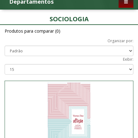
Departamentos
SOCIOLOGIA
Produtos para comparar (0)
Organizar por:
Exibir: