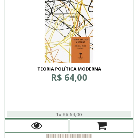
TEORIA POLÍTICA MODERNA
R$ 64,00
1x R$ 64,00