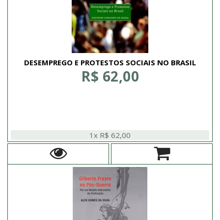
DESEMPREGO E PROTESTOS SOCIAIS NO BRASIL
R$ 62,00
1x R$ 62,00