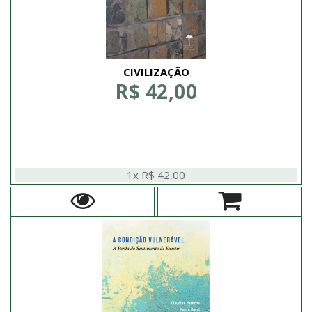
CIVILIZAÇÃO
R$ 42,00
1x R$ 42,00