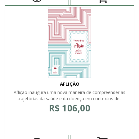
AFLIÇÃO
Aflição inaugura uma nova maneira de compreender as
trajetórias da saúde e da doença em contextos de..
R$ 106,00