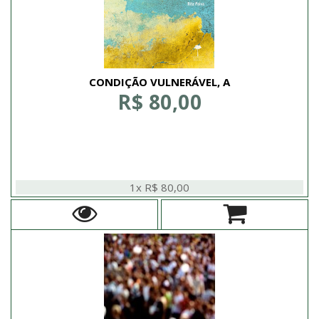
CONDIÇÃO VULNERÁVEL, A
R$ 80,00
1x R$ 80,00