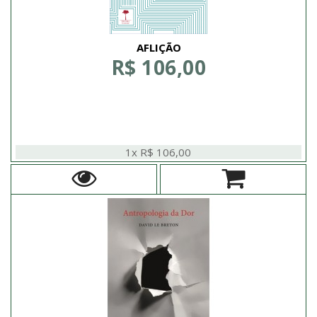
AFLIÇÃO
R$ 106,00
1x R$ 106,00