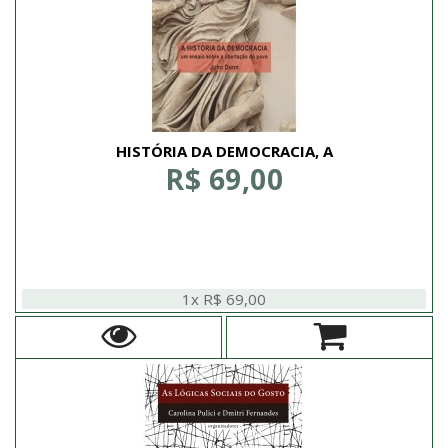
HISTÓRIA DA DEMOCRACIA, A
R$ 69,00
1x R$ 69,00