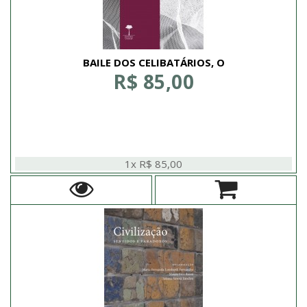
BAILE DOS CELIBATÁRIOS, O
R$ 85,00
1x R$ 85,00