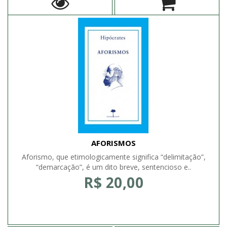
AFORISMOS
Aforismo, que etimologicamente significa “delimitação”,
“demarcação”, é um dito breve, sentencioso e..
R$ 20,00