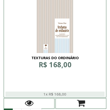
TEXTURAS DO ORDINÁRIO
R$ 168,00
1x R$ 168,00