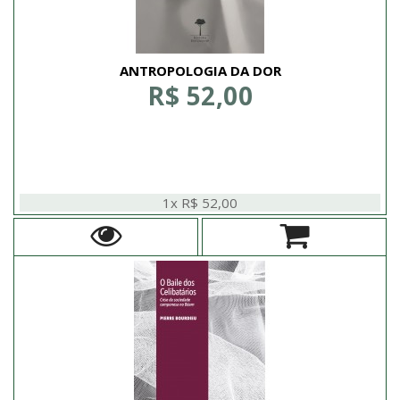
ANTROPOLOGIA DA DOR
R$ 52,00
1x R$ 52,00