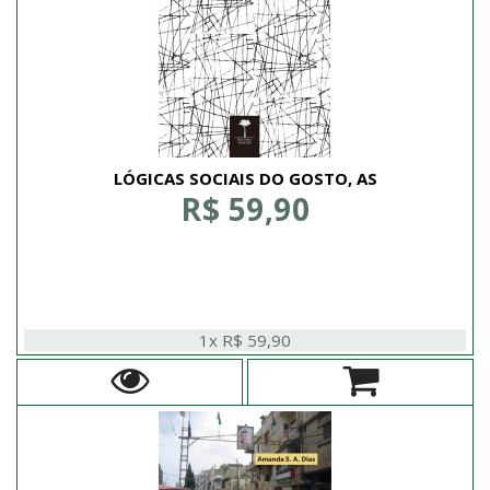
LÓGICAS SOCIAIS DO GOSTO, AS
R$ 59,90
1x R$ 59,90