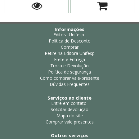
Informações
Editora Unifesp
Política de Desconto
Comprar
Retire na Editora Unifesp
Frete e Entrega
Troca e Devolução
Política de segurança
Como comprar vale-presente
Dúvidas Frequentes
Serviços ao cliente
Entre em contato
Solicitar devolução
Mapa do site
Comprar vale presentes
Outros serviços