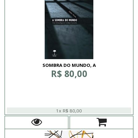
SOMBRA DO MUNDO, A
R$ 80,00
1x R$ 80,00