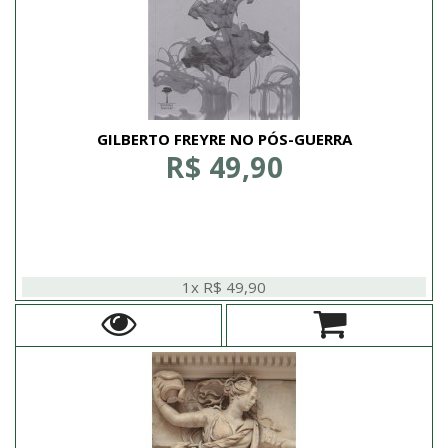
GILBERTO FREYRE NO PÓS-GUERRA
R$ 49,90
1x R$ 49,90