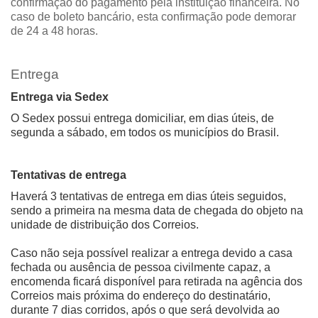
confirmação do pagamento pela instituição financeira. No
caso de boleto bancário, esta confirmação pode demorar
de 24 a 48 horas.
Entrega
Entrega via Sedex
O Sedex possui entrega domiciliar, em dias úteis, de
segunda a sábado, em todos os municípios do Brasil.
Tentativas de entrega
Haverá 3 tentativas de entrega em dias úteis seguidos,
sendo a primeira na mesma data de chegada do objeto na
unidade de distribuição dos Correios.
Caso não seja possível realizar a entrega devido a casa
fechada ou ausência de pessoa civilmente capaz, a
encomenda ficará disponível para retirada na agência dos
Correios mais próxima do endereço do destinatário,
durante 7 dias corridos, após o que será devolvida ao