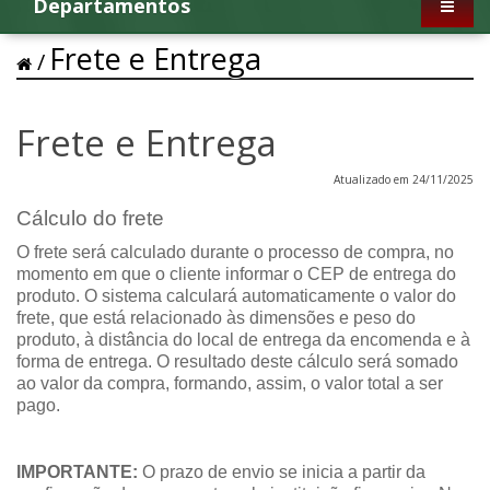
Departamentos
Frete e Entrega
Frete e Entrega
Atualizado em 24/11/2025
Cálculo do frete
O frete será calculado durante o processo de compra, no
momento em que o cliente informar o CEP de entrega do
produto. O sistema calculará automaticamente o valor do
frete, que está relacionado às dimensões e peso do
produto, à distância do local de entrega da encomenda e à
forma de entrega. O resultado deste cálculo será somado
ao valor da compra, formando, assim, o valor total a ser
pago.
IMPORTANTE:
O prazo de envio se inicia a partir da