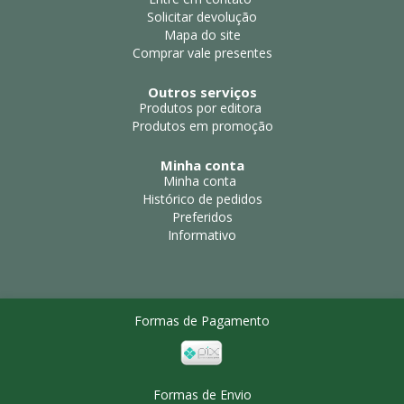
Solicitar devolução
Mapa do site
Comprar vale presentes
Outros serviços
Produtos por editora
Produtos em promoção
Minha conta
Minha conta
Histórico de pedidos
Preferidos
Informativo
Formas de Pagamento
Formas de Envio