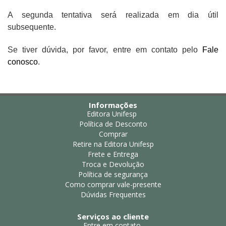
A segunda tentativa será realizada em dia útil
subsequente.
Se tiver dúvida, por favor, entre em contato pelo
Fale
conosco
.
Informações
Editora Unifesp
Política de Desconto
Comprar
Retire na Editora Unifesp
Frete e Entrega
Troca e Devolução
Política de segurança
Como comprar vale-presente
Dúvidas Frequentes
Serviços ao cliente
Entre em contato