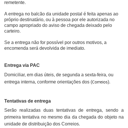
remetente.
A entrega no balcão da unidade postal é feita apenas ao
próprio destinatário, ou à pessoa por ele autorizada no
campo apropriado do aviso de chegada deixado pelo
carteiro.
Se a entrega não for possível por outros motivos, a
encomenda será devolvida de imediato.
Entrega via PAC
Domiciliar, em dias úteis, de segunda a sexta-feira, ou
Correios
entrega interna, conforme orientações dos (
)
.
Tentativas de entrega
Serão realizadas duas tentativas de entrega, sendo a
primeira tentativa no mesmo dia da chegada do objeto na
unidade de distribuição dos Correios.