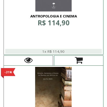
ANTROPOLOGIA E CINEMA
R$ 114,90
1x R$ 114,90
-31%