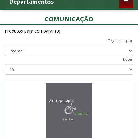
Departamentos
COMUNICAÇÃO
Produtos para comparar (0)
Organizar por:
Exibir: