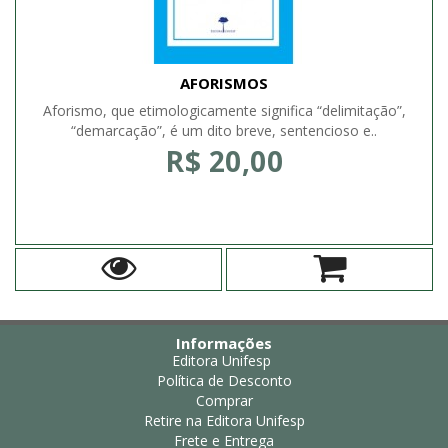
AFORISMOS
Aforismo, que etimologicamente significa “delimitação”,
“demarcação”, é um dito breve, sentencioso e..
R$ 20,00
Informações
Editora Unifesp
Política de Desconto
Comprar
Retire na Editora Unifesp
Frete e Entrega