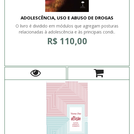
ADOLESCÊNCIA, USO E ABUSO DE DROGAS
O livro é dividido em módulos que agregam posturas
relacionadas à adolescência e às principais condi..
R$ 110,00