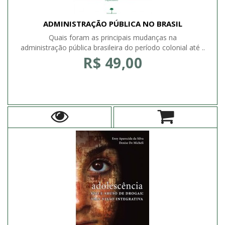
ADMINISTRAÇÃO PÚBLICA NO BRASIL
Quais foram as principais mudanças na
administração pública brasileira do período colonial até ..
R$ 49,00