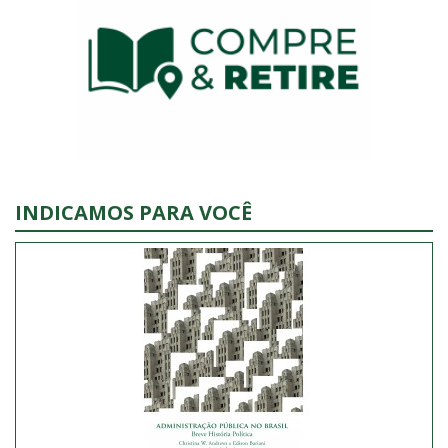
INDICAMOS PARA VOCÊ