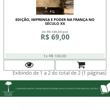
EDIÇÃO, IMPRENSA E PODER NA FRANÇA NO
SÉCULO XX
de R$ 100,00 por
R$ 69,00
1x R$ 100,00
Exibindo de 1 a 2 do total de 2 (1 páginas)