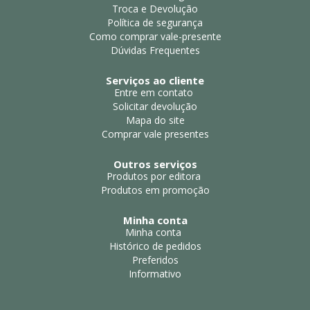
Troca e Devolução
Política de segurança
Como comprar vale-presente
Dúvidas Frequentes
Serviços ao cliente
Entre em contato
Solicitar devolução
Mapa do site
Comprar vale presentes
Outros serviços
Produtos por editora
Produtos em promoção
Minha conta
Minha conta
Histórico de pedidos
Preferidos
Informativo