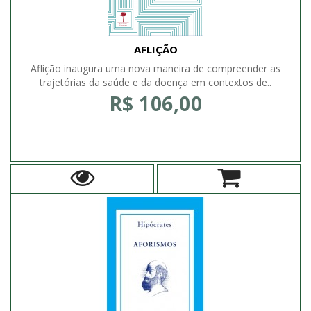
AFLIÇÃO
Aflição inaugura uma nova maneira de compreender as
trajetórias da saúde e da doença em contextos de..
R$ 106,00