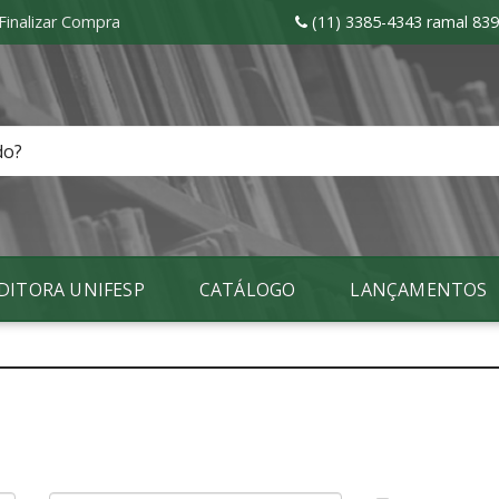
Finalizar Compra
(11) 3385-4343 ramal 
DITORA UNIFESP
CATÁLOGO
LANÇAMENTOS