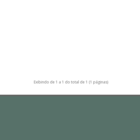
Exibindo de 1 a 1 do total de 1 (1 páginas)