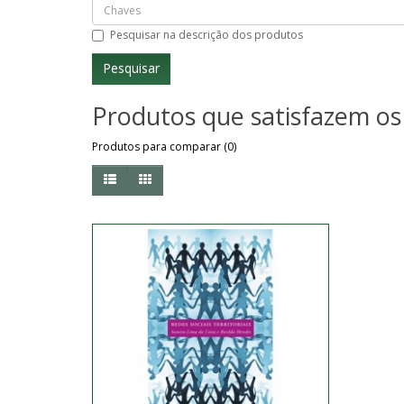
Pesquisar na descrição dos produtos
Produtos que satisfazem os 
Produtos para comparar (0)