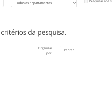
Pesquisar nos 
critérios da pesquisa.
Organizar
por: