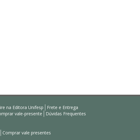
ire na Editora Unifesp
Frete e Entrega
mprar vale-presente
Dúvidas Frequentes
Comprar vale presentes