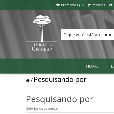
Preferidos (0)
Pedidos
HOME
E
Pesquisando por
Pesquisando por
Critérios da pesquisa: