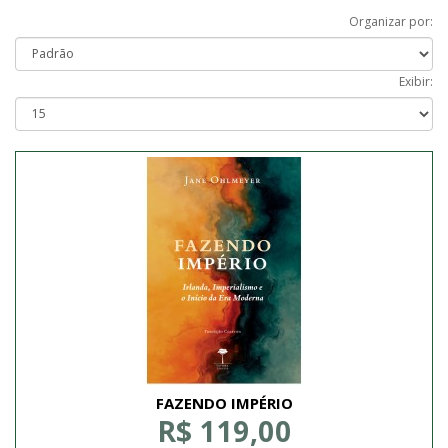
Organizar por:
Exibir:
FAZENDO IMPÉRIO
R$ 119,00