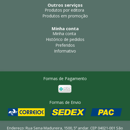
Outros serviços
Produtos por editora
Produtos em promoção
Minha conta
Minha conta
Histórico de pedidos
Preferidos
Informativo
Formas de Pagamento
Formas de Envio
Endereço: Rua Sena Madureira, 1500, 5º andar. CEP 04021-001 São