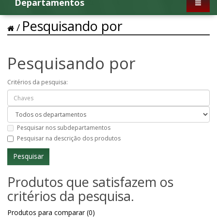
Departamentos
Pesquisando por
Pesquisando por
Critérios da pesquisa:
Pesquisar nos subdepartamentos
Pesquisar na descrição dos produtos
Produtos que satisfazem os
critérios da pesquisa.
Produtos para comparar (0)