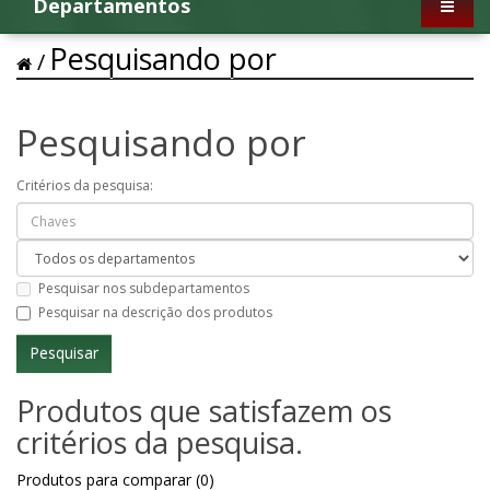
Departamentos
Pesquisando por
Pesquisando por
Critérios da pesquisa:
Pesquisar nos subdepartamentos
Pesquisar na descrição dos produtos
Produtos que satisfazem os
critérios da pesquisa.
Produtos para comparar (0)