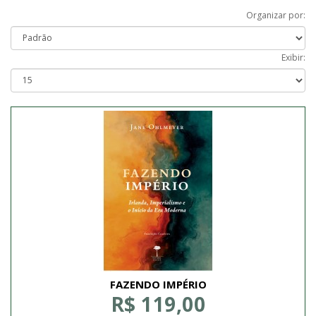
Organizar por:
Exibir:
FAZENDO IMPÉRIO
R$ 119,00