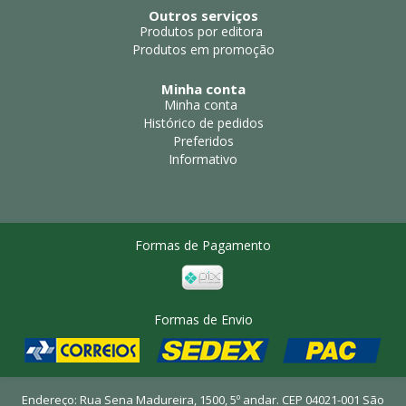
Outros serviços
Produtos por editora
Produtos em promoção
Minha conta
Minha conta
Histórico de pedidos
Preferidos
Informativo
Formas de Pagamento
Formas de Envio
Endereço: Rua Sena Madureira, 1500, 5º andar. CEP 04021-001 São