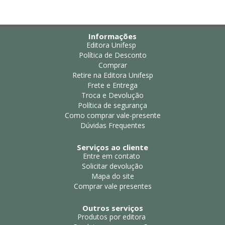
Informações
Editora Unifesp
Política de Desconto
Comprar
Retire na Editora Unifesp
Frete e Entrega
Troca e Devolução
Política de segurança
Como comprar vale-presente
Dúvidas Frequentes
Serviços ao cliente
Entre em contato
Solicitar devolução
Mapa do site
Comprar vale presentes
Outros serviços
Produtos por editora