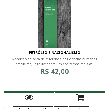
PETRÓLEO E NACIONALISMO
Reedição de obra de referência nas ciências humanas
brasileiras, joga luz sobre um dos temas mais at..
R$ 42,00