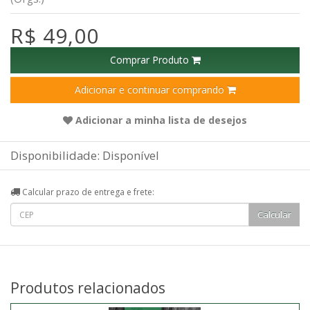
R$ 49,00
Comprar Produto
Adicionar e continuar comprando
Adicionar a minha lista de desejos
Disponibilidade: Disponível
Calcular prazo de entrega e frete:
Produtos relacionados