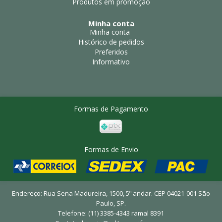
Produtos em promoção
Minha conta
Minha conta
Histórico de pedidos
Preferidos
Informativo
Formas de Pagamento
Formas de Envio
Endereço: Rua Sena Madureira, 1500, 5º andar. CEP 04021-001 São
Paulo, SP.
Telefone: (11) 3385-4343 ramal 8391