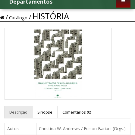
Departamentos
HISTÓRIA
Catálogo
Descrição
Sinopse
Comentários (0)
Autor:
Christina W. Andrews / Edison Bariani (Orgs.)